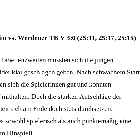
m vs. Werdener TB V 3:0 (25:11, 25:17, 25:15)
 Tabellenzweiten mussten sich die jungen
der klar geschlagen geben. Nach schwachem Start
ten sich die Spielerinnen gut und konnten
f mithalten. Doch die starken Aufschläge der
en sich am Ende doch stets durchsetzen.
es sowohl spielerisch als auch punktemäßig eine
um Hinspiel!