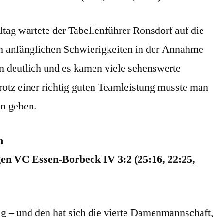
ag wartete der Tabellenführer Ronsdorf auf die
 anfänglichen Schwierigkeiten in der Annahme
am deutlich und es kamen viele sehenswerte
rotz einer richtig guten Teamleistung musste man
en geben.
n
n VC Essen-Borbeck IV 3:2 (25:16, 22:25,
g – und den hat sich die vierte Damenmannschaft,